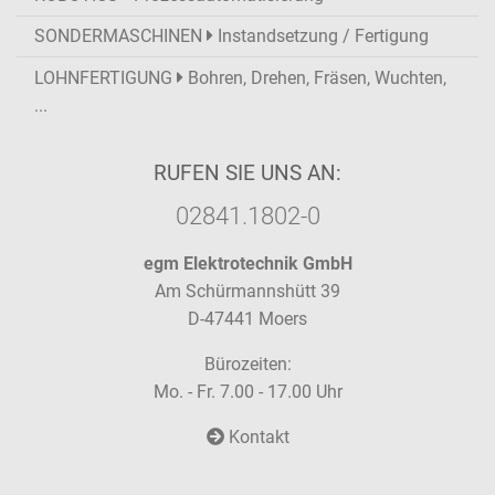
SONDERMASCHINEN
Instandsetzung / Fertigung
LOHNFERTIGUNG
Bohren, Drehen, Fräsen, Wuchten,
...
RUFEN SIE UNS AN:
02841.1802-0
egm Elektrotechnik GmbH
Am Schürmannshütt 39
D-47441 Moers
Bürozeiten:
Mo. - Fr. 7.00 - 17.00 Uhr
Kontakt