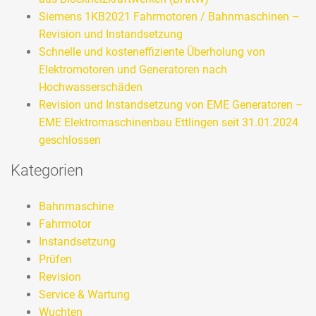
Siemens 1KB2021 Fahrmotoren / Bahnmaschinen –
Revision und Instandsetzung
Schnelle und kosteneffiziente Überholung von
Elektromotoren und Generatoren nach
Hochwasserschäden
Revision und Instandsetzung von EME Generatoren –
EME Elektromaschinenbau Ettlingen seit 31.01.2024
geschlossen
Kategorien
Bahnmaschine
Fahrmotor
Instandsetzung
Prüfen
Revision
Service & Wartung
Wuchten