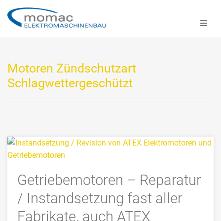
Motoren Zündschutzart
Schlagwettergeschützt
Getriebemotoren – Reparatur
/ Instandsetzung fast aller
Fabrikate, auch ATEX