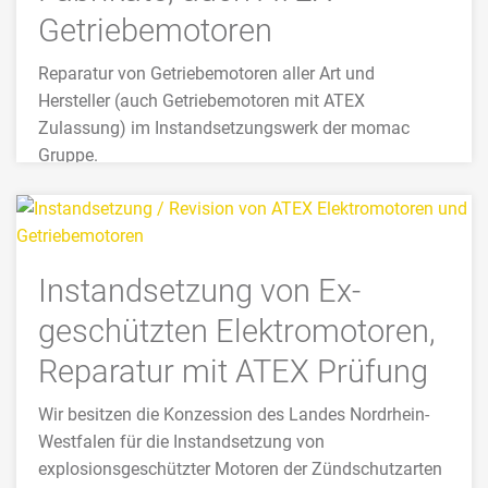
Getriebemotoren
Reparatur von Getriebemotoren aller Art und
Hersteller (auch Getriebemotoren mit ATEX
Zulassung) im Instandsetzungswerk der momac
Gruppe.
>>> MEHR
Instandsetzung von Ex-
geschützten Elektromotoren,
Reparatur mit ATEX Prüfung
Wir besitzen die Konzession des Landes Nordrhein-
Westfalen für die Instandsetzung von
explosionsgeschützter Motoren der Zündschutzarten