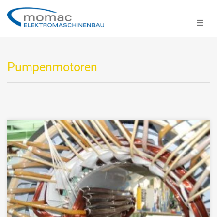
Pumpenmotoren