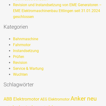
Revision und Instandsetzung von EME Generatoren –
EME Elektromaschinenbau Ettlingen seit 31.01.2024
geschlossen
Kategorien
Bahnmaschine
Fahrmotor
Instandsetzung
Prüfen
Revision
Service & Wartung
Wuchten
Schlagwörter
Anker neu
ABB Elektromotor
AEG Elektromotor