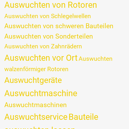
Auswuchten von Rotoren
Auswuchten von Schlegelwellen
Auswuchten von schweren Bauteilen
Auswuchten von Sonderteilen
Auswuchten von Zahnrädern
Auswuchten vor Ort
Auswuchten
walzenförmiger Rotoren
Auswuchtgeräte
Auswuchtmaschine
Auswuchtmaschinen
Auswuchtservice
Bauteile