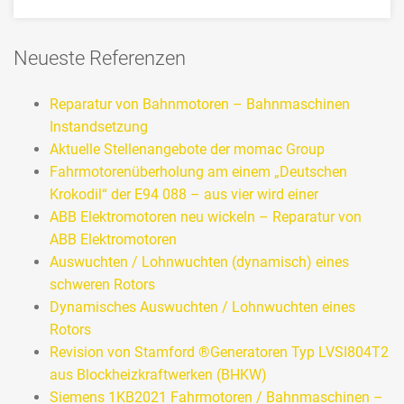
>>> MEHR
Neueste Referenzen
Reparatur von Bahnmotoren – Bahnmaschinen
Instandsetzung
Aktuelle Stellenangebote der momac Group
Fahrmotorenüberholung am einem „Deutschen
Krokodil“ der E94 088 – aus vier wird einer
ABB Elektromotoren neu wickeln – Reparatur von
ABB Elektromotoren
Auswuchten / Lohnwuchten (dynamisch) eines
schweren Rotors
Dynamisches Auswuchten / Lohnwuchten eines
Rotors
Revision von Stamford ®Generatoren Typ LVSI804T2
aus Blockheizkraftwerken (BHKW)
Siemens 1KB2021 Fahrmotoren / Bahnmaschinen –