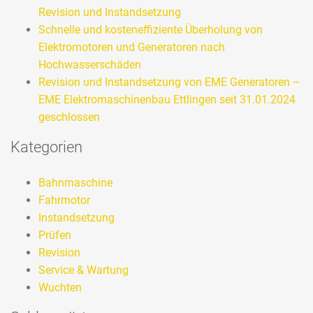
Revision und Instandsetzung
Schnelle und kosteneffiziente Überholung von
Elektromotoren und Generatoren nach
Hochwasserschäden
Revision und Instandsetzung von EME Generatoren –
EME Elektromaschinenbau Ettlingen seit 31.01.2024
geschlossen
Kategorien
Bahnmaschine
Fahrmotor
Instandsetzung
Prüfen
Revision
Service & Wartung
Wuchten