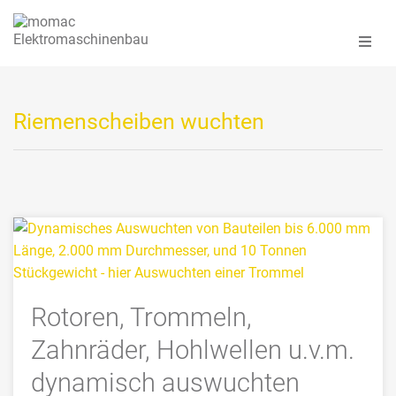
Riemenscheiben wuchten
Rotoren, Trommeln,
Zahnräder, Hohlwellen u.v.m.
dynamisch auswuchten