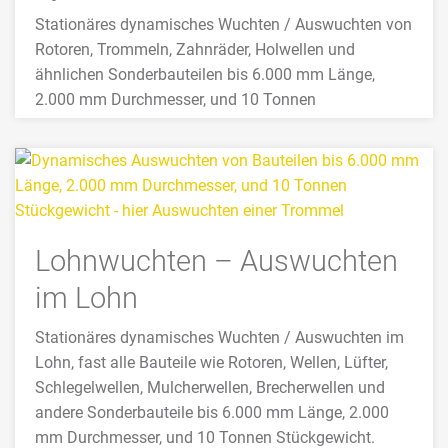
Stationäres dynamisches Wuchten / Auswuchten von
Rotoren, Trommeln, Zahnräder, Holwellen und
ähnlichen Sonderbauteilen bis 6.000 mm Länge,
2.000 mm Durchmesser, und 10 Tonnen
Stückgewicht.
>>> MEHR
Lohnwuchten – Auswuchten
im Lohn
Stationäres dynamisches Wuchten / Auswuchten im
Lohn, fast alle Bauteile wie Rotoren, Wellen, Lüfter,
Schlegelwellen, Mulcherwellen, Brecherwellen und
andere Sonderbauteile bis 6.000 mm Länge, 2.000
mm Durchmesser, und 10 Tonnen Stückgewicht.