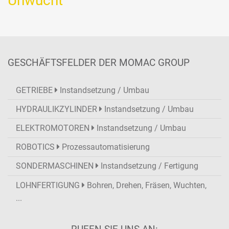
Unwucht
GESCHÄFTSFELDER DER MOMAC GROUP
GETRIEBE
Instandsetzung / Umbau
HYDRAULIKZYLINDER
Instandsetzung / Umbau
ELEKTROMOTOREN
Instandsetzung / Umbau
ROBOTICS
Prozessautomatisierung
SONDERMASCHINEN
Instandsetzung / Fertigung
LOHNFERTIGUNG
Bohren, Drehen, Fräsen, Wuchten,
...