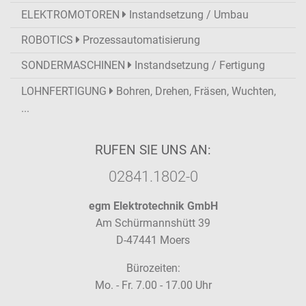
ELEKTROMOTOREN
Instandsetzung / Umbau
ROBOTICS
Prozessautomatisierung
SONDERMASCHINEN
Instandsetzung / Fertigung
LOHNFERTIGUNG
Bohren, Drehen, Fräsen, Wuchten,
...
RUFEN SIE UNS AN:
02841.1802-0
egm Elektrotechnik GmbH
Am Schürmannshütt 39
D-47441 Moers
Bürozeiten:
Mo. - Fr. 7.00 - 17.00 Uhr