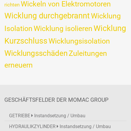
Wickeln von Elektromotoren
richten
Wicklung durchgebrannt
Wicklung
Wicklung
Isolation
Wicklung isolieren
Kurzschluss
Wicklungsisolation
Wicklungsschäden
Zuleitungen
erneuern
GESCHÄFTSFELDER DER MOMAC GROUP
GETRIEBE
Instandsetzung / Umbau
HYDRAULIKZYLINDER
Instandsetzung / Umbau