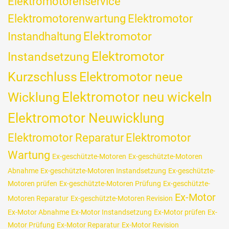
Elektromotorenservice
Elektromotorenwartung
Elektromotor
Elektromotor
Instandhaltung
Elektromotor
Instandsetzung
Kurzschluss
Elektromotor neue
Wicklung
Elektromotor neu wickeln
Elektromotor Neuwicklung
Elektromotor Reparatur
Elektromotor
Wartung
Ex-geschützte-Motoren
Ex-geschützte-Motoren
Abnahme
Ex-geschützte-Motoren Instandsetzung
Ex-geschützte-
Motoren prüfen
Ex-geschützte-Motoren Prüfung
Ex-geschützte-
Ex-Motor
Motoren Reparatur
Ex-geschützte-Motoren Revision
Ex-Motor Abnahme
Ex-Motor Instandsetzung
Ex-Motor prüfen
Ex-
Motor Prüfung
Ex-Motor Reparatur
Ex-Motor Revision