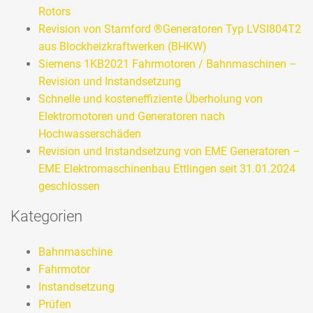
Rotors
Revision von Stamford ®Generatoren Typ LVSI804T2
aus Blockheizkraftwerken (BHKW)
Siemens 1KB2021 Fahrmotoren / Bahnmaschinen –
Revision und Instandsetzung
Schnelle und kosteneffiziente Überholung von
Elektromotoren und Generatoren nach
Hochwasserschäden
Revision und Instandsetzung von EME Generatoren –
EME Elektromaschinenbau Ettlingen seit 31.01.2024
geschlossen
Kategorien
Bahnmaschine
Fahrmotor
Instandsetzung
Prüfen